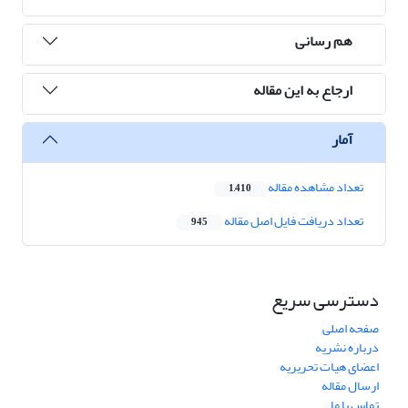
هم رسانی
ارجاع به این مقاله
آمار
تعداد مشاهده مقاله
1,410
تعداد دریافت فایل اصل مقاله
945
دسترسی سریع
صفحه اصلی
درباره نشریه
اعضای هیات تحریریه
ارسال مقاله
تماس با ما