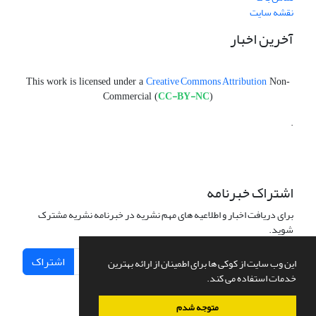
نقشه سایت
آخرین اخبار
Creative Commons Attribution
This work is licensed under a
Non-
CC-BY-NC
Commercial (
)
.
اشتراک خبرنامه
برای دریافت اخبار و اطلاعیه های مهم نشریه در خبرنامه نشریه مشترک
شوید.
اشتراک
این وب سایت از کوکی ها برای اطمینان از ارائه بهترین
خدمات استفاده می کند.
متوجه شدم