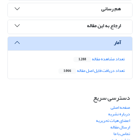
هم رسانی
ارجاع به این مقاله
آمار
تعداد مشاهده مقاله
1,288
تعداد دریافت فایل اصل مقاله
1,066
دسترسی سریع
صفحه اصلی
درباره نشریه
اعضای هیات تحریریه
ارسال مقاله
تماس با ما