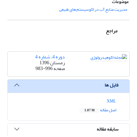
موضوعات
مدیریت منابع آب در اکوسیستم های طبیعی
مراجع
دوره 4، شماره 4
زمستان 1396
صفحه
983-996
فایل ها
XML
اصل مقاله
1.07 M
سابقه مقاله