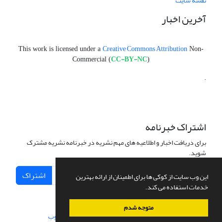
نقشه سایت
آخرین اخبار
Creative Commons Attribution
This work is licensed under a
Non-
CC-BY-NC
Commercial (
)
.
اشتراک خبرنامه
برای دریافت اخبار و اطلاعیه های مهم نشریه در خبرنامه نشریه مشترک
شوید.
اشتراک
این وب سایت از کوکی ها برای اطمینان از ارائه بهترین
خدمات استفاده می کند.
متوجه شدم
سامانه مدیریت نشریات علمی.
طراحی و پیاده سازی از
سیناوب