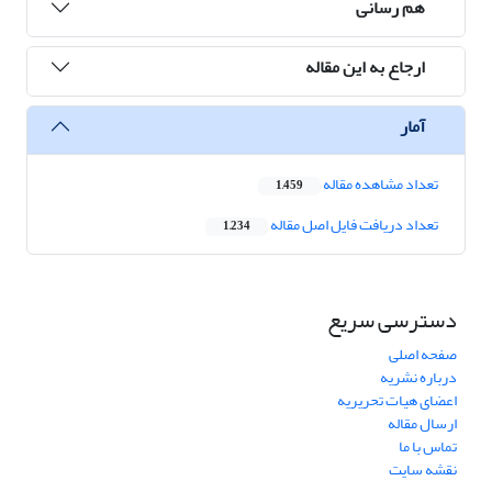
هم رسانی
ارجاع به این مقاله
آمار
تعداد مشاهده مقاله
1,459
تعداد دریافت فایل اصل مقاله
1,234
دسترسی سریع
صفحه اصلی
درباره نشریه
اعضای هیات تحریریه
ارسال مقاله
تماس با ما
نقشه سایت