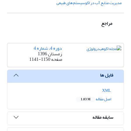
مدیریت منابع آب در اکوسیستم های طبیعی
مراجع
دوره 4، شماره 4
زمستان 1396
صفحه
1141-1150
فایل ها
XML
اصل مقاله
1.03 M
سابقه مقاله