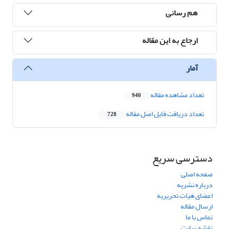
هم رسانی
ارجاع به این مقاله
آمار
تعداد مشاهده مقاله
940
تعداد دریافت فایل اصل مقاله
728
دسترسی سریع
صفحه اصلی
درباره نشریه
اعضای هیات تحریریه
ارسال مقاله
تماس با ما
نقشه سایت