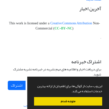
آخرین اخبار
Creative Commons Attribution
This work is licensed under a
Non-
CC-BY-NC
Commercial (
)
.
اشتراک خبرنامه
برای دریافت اخبار و اطلاعیه های مهم نشریه در خبرنامه نشریه مشترک
شوید.
اشتراک
این وب سایت از کوکی ها برای اطمینان از ارائه بهترین
خدمات استفاده می کند.
متوجه شدم
سامانه مدیریت نشریات علمی.
طراحی و پیاده سازی از
سیناوب