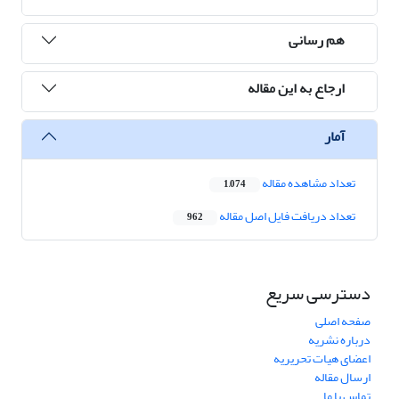
هم رسانی
ارجاع به این مقاله
آمار
تعداد مشاهده مقاله
1,074
تعداد دریافت فایل اصل مقاله
962
دسترسی سریع
صفحه اصلی
درباره نشریه
اعضای هیات تحریریه
ارسال مقاله
تماس با ما