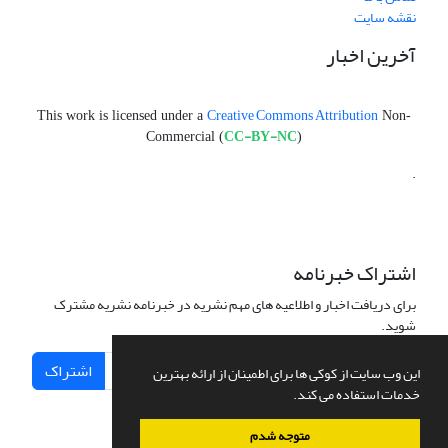
نقشه سایت
آخرین اخبار
Creative Commons Attribution
This work is licensed under a
Non-
CC-BY-NC
Commercial (
)
.
اشتراک خبرنامه
برای دریافت اخبار و اطلاعیه های مهم نشریه در خبرنامه نشریه مشترک
شوید.
اشتراک
این وب سایت از کوکی ها برای اطمینان از ارائه بهترین
خدمات استفاده می کند.
متوجه شدم