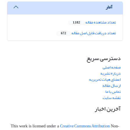
آمار
تعداد مشاهده مقاله
1,182
تعداد دریافت فایل اصل مقاله
672
دسترسی سریع
صفحه اصلی
درباره نشریه
اعضای هیات تحریریه
ارسال مقاله
تماس با ما
نقشه سایت
آخرین اخبار
Creative Commons Attribution
This work is licensed under a
Non-