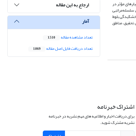
ارهای مؤثر در
ارجاع به این مقاله
سلسله‌‏مراتبی
 خشکیدگی بلوط
آمار
 یافته‏های این تحقیق، مناطق
تعداد مشاهده مقاله
1,510
تعداد دریافت فایل اصل مقاله
1,069
اشتراک خبرنامه
برای دریافت اخبار و اطلاعیه های مهم نشریه در خبرنامه
نشریه مشترک شوید.