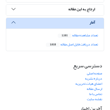
ارجاع به این مقاله
آمار
تعداد مشاهده مقاله
1,101
تعداد دریافت فایل اصل مقاله
1,018
دسترسی سریع
صفحه اصلی
درباره نشریه
اعضای هیات تحریریه
ارسال مقاله
تماس با ما
نقشه سایت
آخرین اخبار