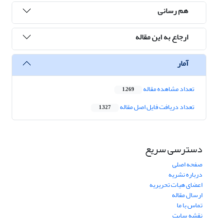
هم رسانی
ارجاع به این مقاله
آمار
تعداد مشاهده مقاله
1,269
تعداد دریافت فایل اصل مقاله
1,327
دسترسی سریع
صفحه اصلی
درباره نشریه
اعضای هیات تحریریه
ارسال مقاله
تماس با ما
نقشه سایت