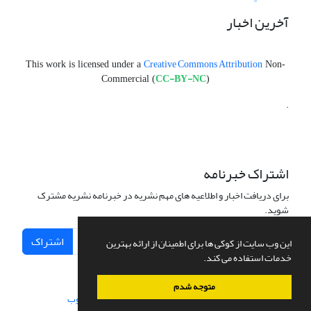
آخرین اخبار
Creative Commons Attribution
This work is licensed under a
Non-
CC-BY-NC
Commercial (
)
.
اشتراک خبرنامه
برای دریافت اخبار و اطلاعیه های مهم نشریه در خبرنامه نشریه مشترک
شوید.
اشتراک
این وب سایت از کوکی ها برای اطمینان از ارائه بهترین
خدمات استفاده می کند.
متوجه شدم
سامانه مدیریت نشریات علمی.
طراحی و پیاده سازی از
سیناوب