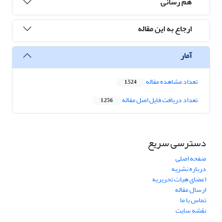
هم رسانی
ارجاع به این مقاله
آمار
تعداد مشاهده مقاله
1,524
تعداد دریافت فایل اصل مقاله
1,256
دسترسی سریع
صفحه اصلی
درباره نشریه
اعضای هیات تحریریه
ارسال مقاله
تماس با ما
نقشه سایت