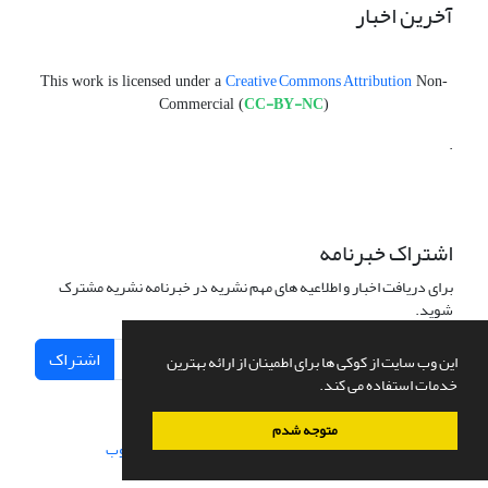
آخرین اخبار
Creative Commons Attribution
This work is licensed under a
Non-
CC-BY-NC
Commercial (
)
.
اشتراک خبرنامه
برای دریافت اخبار و اطلاعیه های مهم نشریه در خبرنامه نشریه مشترک
شوید.
اشتراک
این وب سایت از کوکی ها برای اطمینان از ارائه بهترین
خدمات استفاده می کند.
متوجه شدم
سامانه مدیریت نشریات علمی.
طراحی و پیاده سازی از
سیناوب