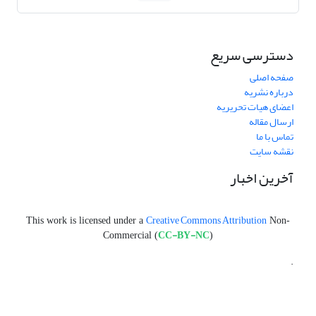
دسترسی سریع
صفحه اصلی
درباره نشریه
اعضای هیات تحریریه
ارسال مقاله
تماس با ما
نقشه سایت
آخرین اخبار
Creative Commons Attribution
This work is licensed under a
Non-
CC-BY-NC
Commercial (
)
.