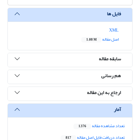
فایل ها
XML
اصل مقاله
1.08 M
سابقه مقاله
هم رسانی
ارجاع به این مقاله
آمار
تعداد مشاهده مقاله
1,376
تعداد دریافت فایل اصل مقاله
817