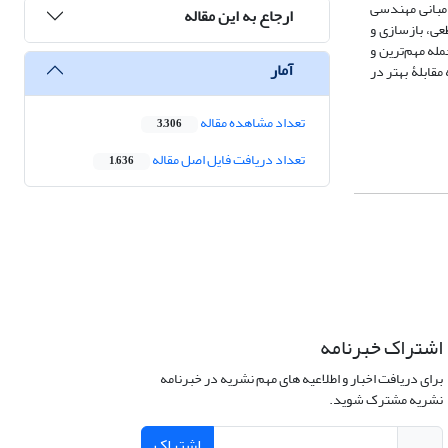
 مبانی مهندسی
ارجاع به این مقاله
عی، بازسازی و
مله مهم‌ترین و
آمار
مقابلۀ بهتر در
تعداد مشاهده مقاله
3,306
تعداد دریافت فایل اصل مقاله
1,636
اشتراک خبرنامه
برای دریافت اخبار و اطلاعیه های مهم نشریه در خبرنامه
نشریه مشترک شوید.
اشتراک