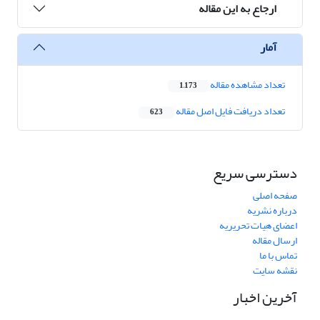
ارجاع به این مقاله
آمار
تعداد مشاهده مقاله
1,173
تعداد دریافت فایل اصل مقاله
623
دسترسی سریع
صفحه اصلی
درباره نشریه
اعضای هیات تحریریه
ارسال مقاله
تماس با ما
نقشه سایت
آخرین اخبار