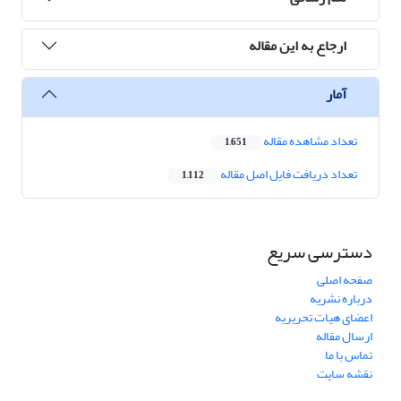
ارجاع به این مقاله
آمار
تعداد مشاهده مقاله
1,651
تعداد دریافت فایل اصل مقاله
1,112
دسترسی سریع
صفحه اصلی
درباره نشریه
اعضای هیات تحریریه
ارسال مقاله
تماس با ما
نقشه سایت