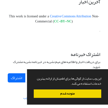
آخرین اخبار
Creative Commons Attribution
This work is licensed under a
Non-
CC-BY-NC
Commercial (
)
.
اشتراک خبرنامه
برای دریافت اخبار و اطلاعیه های مهم نشریه در خبرنامه نشریه مشترک
شوید.
اشتراک
این وب سایت از کوکی ها برای اطمینان از ارائه بهترین
خدمات استفاده می کند.
متوجه شدم
سامانه مدیریت نشریات علمی.
طراحی و پیاده سازی از
سیناوب