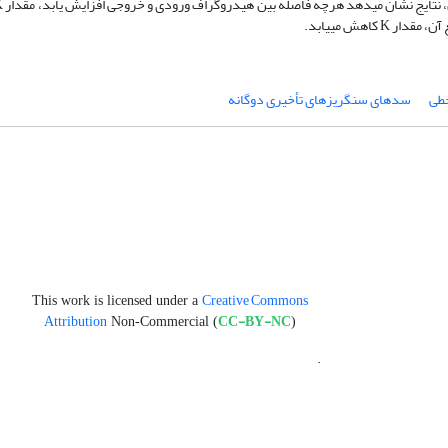
اهش می‏یابد.
طی
سدهای سنگریزه‏ای تأخیری دوگانه
Creative Commons
This work is licensed under a
Attribution
CC-BY-NC
Non-Commercial (
)
.