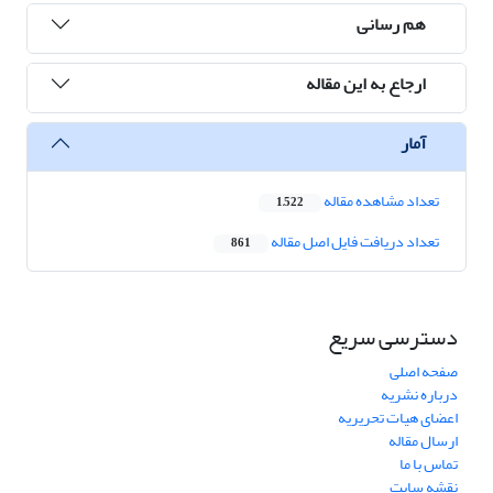
هم رسانی
ارجاع به این مقاله
آمار
تعداد مشاهده مقاله
1,522
تعداد دریافت فایل اصل مقاله
861
دسترسی سریع
صفحه اصلی
درباره نشریه
اعضای هیات تحریریه
ارسال مقاله
تماس با ما
نقشه سایت