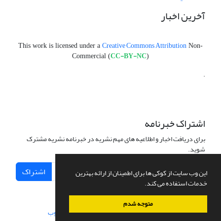
آخرین اخبار
Creative Commons Attribution
This work is licensed under a
Non-
CC-BY-NC
Commercial (
)
.
اشتراک خبرنامه
برای دریافت اخبار و اطلاعیه های مهم نشریه در خبرنامه نشریه مشترک
شوید.
اشتراک
این وب سایت از کوکی ها برای اطمینان از ارائه بهترین
خدمات استفاده می کند.
متوجه شدم
سامانه مدیریت نشریات علمی.
طراحی و پیاده سازی از
سیناوب