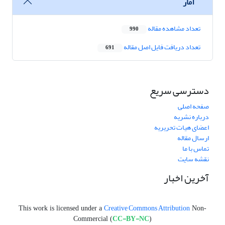
آمار
تعداد مشاهده مقاله
990
تعداد دریافت فایل اصل مقاله
691
دسترسی سریع
صفحه اصلی
درباره نشریه
اعضای هیات تحریریه
ارسال مقاله
تماس با ما
نقشه سایت
آخرین اخبار
Creative Commons Attribution
This work is licensed under a
Non-
CC-BY-NC
Commercial (
)