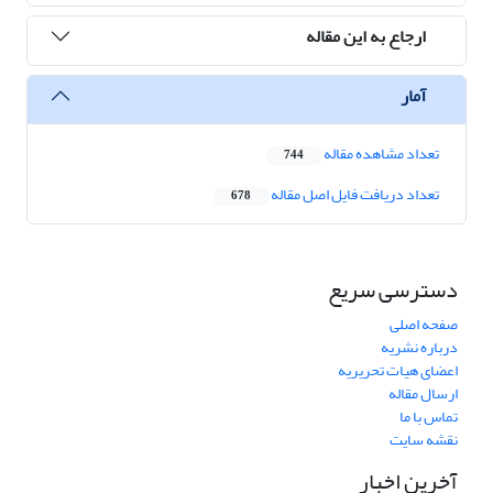
ارجاع به این مقاله
آمار
تعداد مشاهده مقاله
744
تعداد دریافت فایل اصل مقاله
678
دسترسی سریع
صفحه اصلی
درباره نشریه
اعضای هیات تحریریه
ارسال مقاله
تماس با ما
نقشه سایت
آخرین اخبار