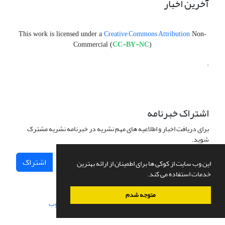
آخرین اخبار
Creative Commons Attribution
This work is licensed under a
Non-
CC-BY-NC
Commercial (
)
.
اشتراک خبرنامه
برای دریافت اخبار و اطلاعیه های مهم نشریه در خبرنامه نشریه مشترک
شوید.
اشتراک
این وب سایت از کوکی ها برای اطمینان از ارائه بهترین
خدمات استفاده می کند.
متوجه شدم
سامانه مدیریت نشریات علمی.
طراحی و پیاده سازی از
سیناوب