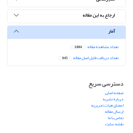
ارجاع به این مقاله
آمار
تعداد مشاهده مقاله
1,004
تعداد دریافت فایل اصل مقاله
645
دسترسی سریع
صفحه اصلی
درباره نشریه
اعضای هیات تحریریه
ارسال مقاله
تماس با ما
نقشه سایت