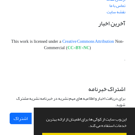
تماس با ما
نقشه سایت
آخرین اخبار
Creative Commons Attribution
This work is licensed under a
Non-
CC-BY-NC
Commercial (
)
.
اشتراک خبرنامه
برای دریافت اخبار و اطلاعیه های مهم نشریه در خبرنامه نشریه مشترک
شوید.
اشتراک
این وب سایت از کوکی ها برای اطمینان از ارائه بهترین
خدمات استفاده می کند.