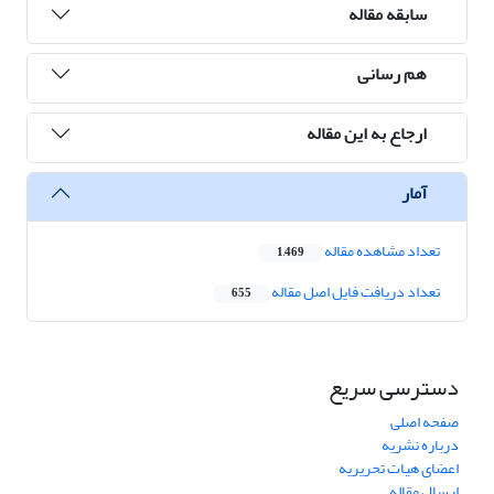
سابقه مقاله
هم رسانی
ارجاع به این مقاله
آمار
تعداد مشاهده مقاله
1,469
تعداد دریافت فایل اصل مقاله
655
دسترسی سریع
صفحه اصلی
درباره نشریه
اعضای هیات تحریریه
ارسال مقاله