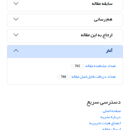
سابقه مقاله
هم رسانی
ارجاع به این مقاله
آمار
تعداد مشاهده مقاله
765
تعداد دریافت فایل اصل مقاله
766
دسترسی سریع
صفحه اصلی
درباره نشریه
اعضای هیات تحریریه
ارسال مقاله