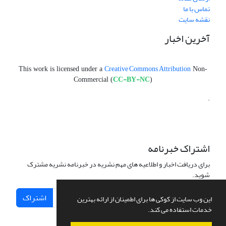
تماس با ما
نقشه سایت
آخرین اخبار
Creative Commons Attribution
This work is licensed under a
Non-
CC-BY-NC
Commercial (
)
.
اشتراک خبرنامه
برای دریافت اخبار و اطلاعیه های مهم نشریه در خبرنامه نشریه مشترک
شوید.
اشتراک
این وب سایت از کوکی ها برای اطمینان از ارائه بهترین
خدمات استفاده می کند.