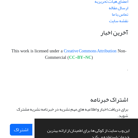
اعضای هیات تحریریه
ارسال مقاله
تماس با ما
نقشه سایت
آخرین اخبار
Creative Commons Attribution
This work is licensed under a
Non-
CC-BY-NC
Commercial (
)
.
اشتراک خبرنامه
برای دریافت اخبار و اطلاعیه های مهم نشریه در خبرنامه نشریه مشترک
شوید.
اشتراک
این وب سایت از کوکی ها برای اطمینان از ارائه بهترین
خدمات استفاده می کند.