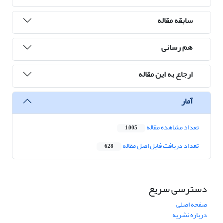
سابقه مقاله
هم رسانی
ارجاع به این مقاله
آمار
تعداد مشاهده مقاله
1,005
تعداد دریافت فایل اصل مقاله
628
دسترسی سریع
صفحه اصلی
درباره نشریه