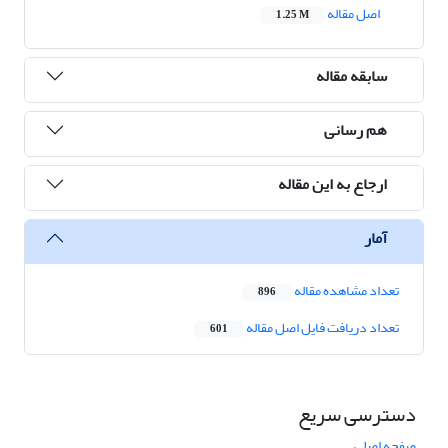
اصل مقاله
1.25 M
سابقه مقاله
هم رسانی
ارجاع به این مقاله
آمار
تعداد مشاهده مقاله
896
تعداد دریافت فایل اصل مقاله
601
دسترسی سریع
صفحه اصلی