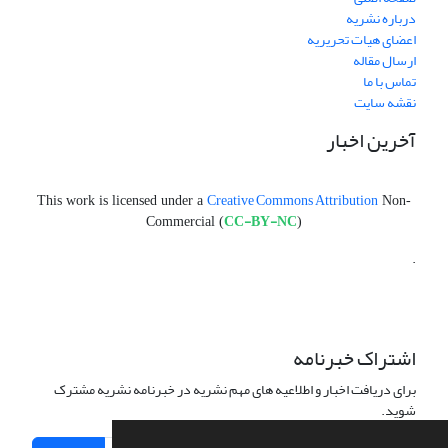
درباره نشریه
اعضای هیات تحریریه
ارسال مقاله
تماس با ما
نقشه سایت
آخرین اخبار
Creative Commons Attribution
This work is licensed under a
Non-
CC-BY-NC
Commercial (
)
.
اشتراک خبرنامه
برای دریافت اخبار و اطلاعیه های مهم نشریه در خبرنامه نشریه مشترک
شوید.