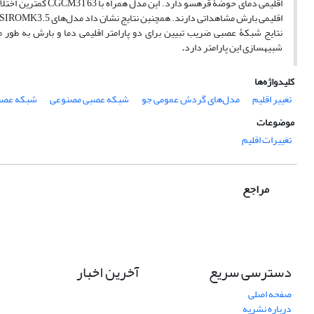
شبیه‏سازی این پارامتر دارد
.
کلیدواژه‌ها
تغییر اقلیم
مدل‌های گردش عمومی جو
شبکه عصبی مصنوعی
شبکه عصبی
موضوعات
تغییرات اقلیم
مراجع
دسترسی سریع
آخرین اخبار
صفحه اصلی
درباره نشریه