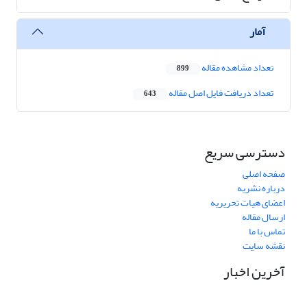
آمار
تعداد مشاهده مقاله
899
تعداد دریافت فایل اصل مقاله
643
دسترسی سریع
صفحه اصلی
درباره نشریه
اعضای هیات تحریریه
ارسال مقاله
تماس با ما
نقشه سایت
آخرین اخبار