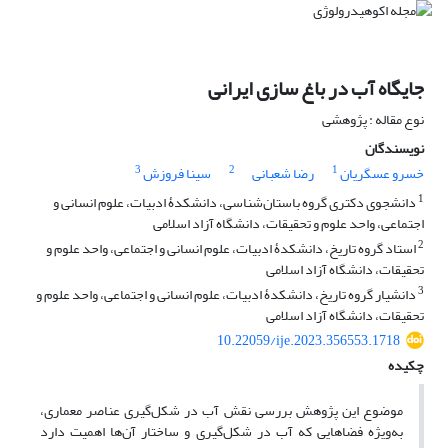
جایگاه آب در باغ سازی ایرانی
نوع مقاله : پژوهشی
نویسندگان
3
2
1
خسرو عسگریان
رضا شعبانی
سینا فروزش
1
دانشجوی دکتری گروه باستان‌شناسی، دانشکدۀ ادبیات، علوم انسانی و
اجتماعی، واحد علوم و تحقیقات، دانشگاه آزاد اسلامی
2
استاد گروه تاریخ، دانشکدۀ ادبیات، علوم انسانی و اجتماعی، واحد علوم و
تحقیقات، دانشگاه آزاد اسلامی
3
دانشیار گروه تاریخ، دانشکدۀ ادبیات، علوم انسانی و اجتماعی، واحد علوم و
تحقیقات، دانشگاه آزاد اسلامی
10.22059/ije.2023.356553.1718
چکیده
موضوع این پژوهش بررسی نقش آب در شکل‌گیری عناصر معماری،
به‌ویژه فضاهایی که آب در شکل‌گیری و ساختار آن‌ها اهمیت دارد