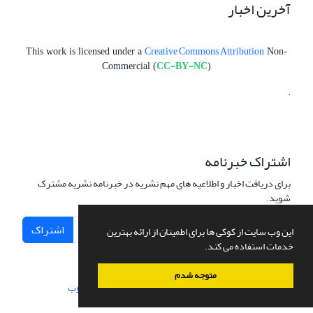
آخرین اخبار
Creative Commons Attribution
This work is licensed under a
Non-
CC-BY-NC
Commercial (
)
.
اشتراک خبرنامه
برای دریافت اخبار و اطلاعیه های مهم نشریه در خبرنامه نشریه مشترک
شوید.
اشتراک
این وب سایت از کوکی ها برای اطمینان از ارائه بهترین
خدمات استفاده می کند.
متوجه شدم
سامانه مدیریت نشریات علمی.
طراحی و پیاده سازی از
سیناوب