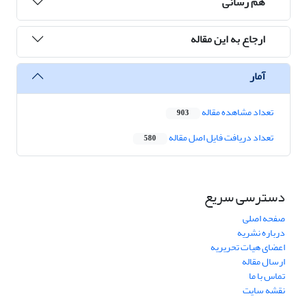
هم رسانی
ارجاع به این مقاله
آمار
تعداد مشاهده مقاله
903
تعداد دریافت فایل اصل مقاله
580
دسترسی سریع
صفحه اصلی
درباره نشریه
اعضای هیات تحریریه
ارسال مقاله
تماس با ما
نقشه سایت