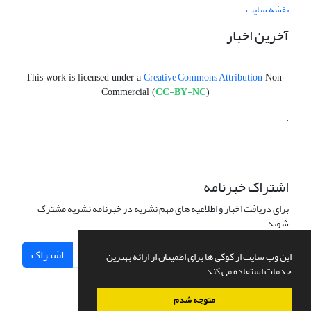
نقشه سایت
آخرین اخبار
Creative Commons Attribution
This work is licensed under a
Non-
CC-BY-NC
Commercial (
)
.
اشتراک خبرنامه
برای دریافت اخبار و اطلاعیه های مهم نشریه در خبرنامه نشریه مشترک
شوید.
اشتراک
این وب سایت از کوکی ها برای اطمینان از ارائه بهترین
خدمات استفاده می کند.
متوجه شدم