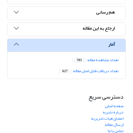
هم رسانی
ارجاع به این مقاله
آمار
تعداد مشاهده مقاله
705
تعداد دریافت فایل اصل مقاله
627
دسترسی سریع
صفحه اصلی
درباره نشریه
اعضای هیات تحریریه
ارسال مقاله
تماس با ما