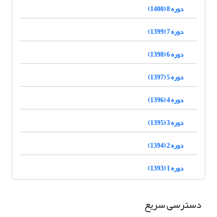
دوره 8 (1400)
دوره 7 (1399)
دوره 6 (1398)
دوره 5 (1397)
دوره 4 (1396)
دوره 3 (1395)
دوره 2 (1394)
دوره 1 (1393)
دسترسی سریع