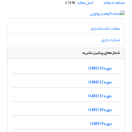
مشاهده مقاله
اصل مقاله
1.74 M
مقالات آماده انتشار
شماره جاری
شماره‌های پیشین نشریه
دوره 13 (1405)
دوره 12 (1404)
دوره 11 (1403)
دوره 10 (1402)
دوره 9 (1401)