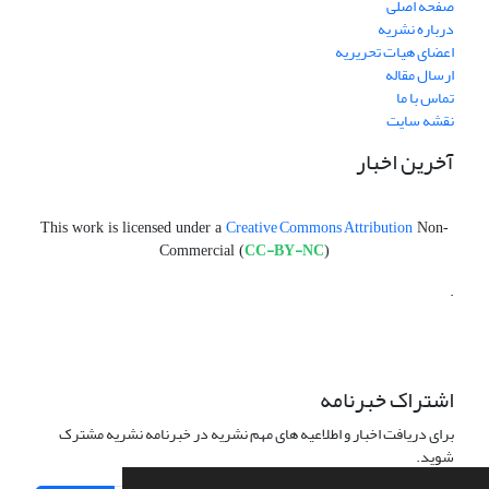
صفحه اصلی
درباره نشریه
اعضای هیات تحریریه
ارسال مقاله
تماس با ما
نقشه سایت
آخرین اخبار
Creative Commons Attribution
This work is licensed under a
Non-
CC-BY-NC
Commercial (
)
.
اشتراک خبرنامه
برای دریافت اخبار و اطلاعیه های مهم نشریه در خبرنامه نشریه مشترک
شوید.