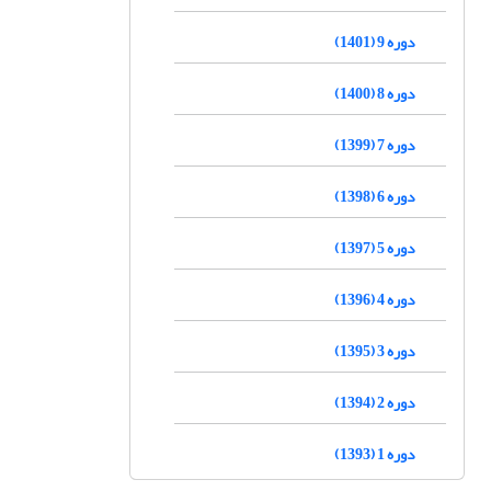
دوره 9 (1401)
دوره 8 (1400)
دوره 7 (1399)
دوره 6 (1398)
دوره 5 (1397)
دوره 4 (1396)
دوره 3 (1395)
دوره 2 (1394)
دوره 1 (1393)