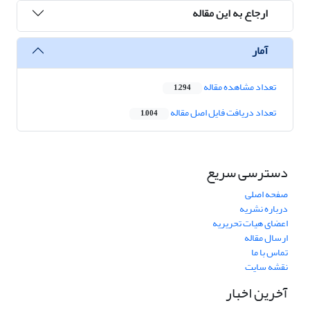
ارجاع به این مقاله
آمار
تعداد مشاهده مقاله
1,294
تعداد دریافت فایل اصل مقاله
1,004
دسترسی سریع
صفحه اصلی
درباره نشریه
اعضای هیات تحریریه
ارسال مقاله
تماس با ما
نقشه سایت
آخرین اخبار