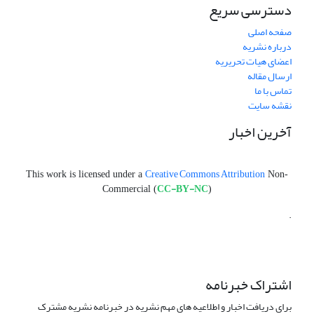
دسترسی سریع
صفحه اصلی
درباره نشریه
اعضای هیات تحریریه
ارسال مقاله
تماس با ما
نقشه سایت
آخرین اخبار
Creative Commons Attribution
This work is licensed under a
Non-
CC-BY-NC
Commercial (
)
.
اشتراک خبرنامه
برای دریافت اخبار و اطلاعیه های مهم نشریه در خبرنامه نشریه مشترک