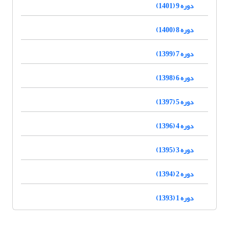
دوره 9 (1401)
دوره 8 (1400)
دوره 7 (1399)
دوره 6 (1398)
دوره 5 (1397)
دوره 4 (1396)
دوره 3 (1395)
دوره 2 (1394)
دوره 1 (1393)