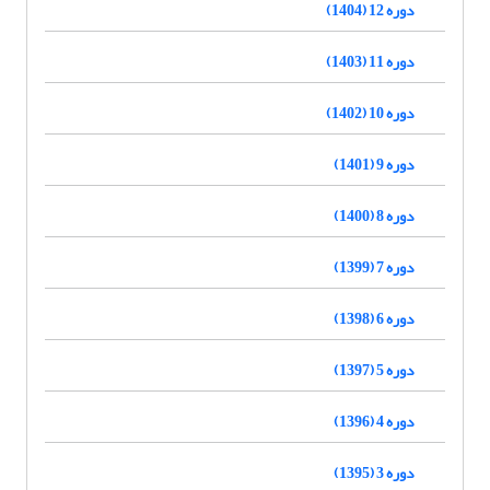
دوره 12 (1404)
دوره 11 (1403)
دوره 10 (1402)
دوره 9 (1401)
دوره 8 (1400)
دوره 7 (1399)
دوره 6 (1398)
دوره 5 (1397)
دوره 4 (1396)
دوره 3 (1395)