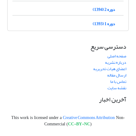
دوره 2 (1394)
دوره 1 (1393)
دسترسی سریع
صفحه اصلی
درباره نشریه
اعضای هیات تحریریه
ارسال مقاله
تماس با ما
نقشه سایت
آخرین اخبار
Creative Commons Attribution
This work is licensed under a
Non-
CC-BY-NC
Commercial (
)
.