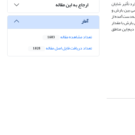
د تأثیر شایان
ارجاع به این مقاله
ی بین بارش و
ه‌دست‌آمده از
آمار
 بارش با مقدار
دیم این مناطق
تعداد مشاهده مقاله
1,683
تعداد دریافت فایل اصل مقاله
1,028