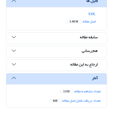
فایل ها
XML
اصل مقاله
2.48 M
سابقه مقاله
هم رسانی
ارجاع به این مقاله
آمار
تعداد مشاهده مقاله
1,358
تعداد دریافت فایل اصل مقاله
668