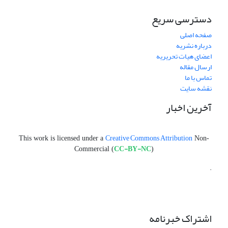
دسترسی سریع
صفحه اصلی
درباره نشریه
اعضای هیات تحریریه
ارسال مقاله
تماس با ما
نقشه سایت
آخرین اخبار
Creative Commons Attribution
This work is licensed under a
Non-
CC-BY-NC
Commercial (
)
.
اشتراک خبرنامه