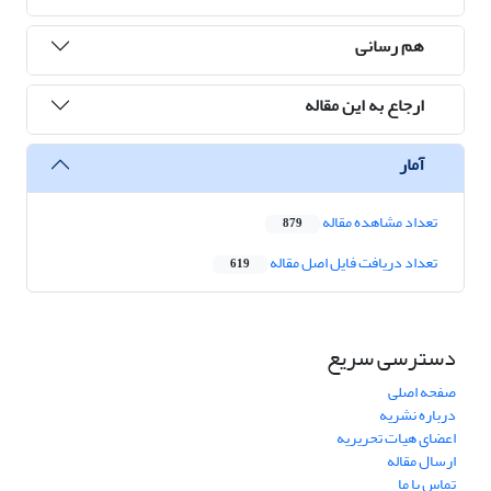
هم رسانی
ارجاع به این مقاله
آمار
تعداد مشاهده مقاله
879
تعداد دریافت فایل اصل مقاله
619
دسترسی سریع
صفحه اصلی
درباره نشریه
اعضای هیات تحریریه
ارسال مقاله
تماس با ما