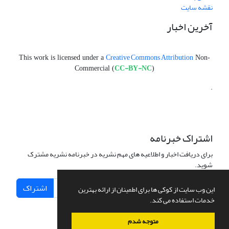
نقشه سایت
آخرین اخبار
Creative Commons Attribution
This work is licensed under a
Non-
CC-BY-NC
Commercial (
)
.
اشتراک خبرنامه
برای دریافت اخبار و اطلاعیه های مهم نشریه در خبرنامه نشریه مشترک
شوید.
اشتراک
این وب سایت از کوکی ها برای اطمینان از ارائه بهترین
خدمات استفاده می کند.
متوجه شدم