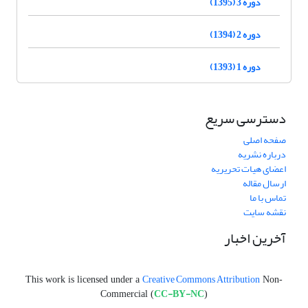
دوره 3 (1395)
دوره 2 (1394)
دوره 1 (1393)
دسترسی سریع
صفحه اصلی
درباره نشریه
اعضای هیات تحریریه
ارسال مقاله
تماس با ما
نقشه سایت
آخرین اخبار
Creative Commons Attribution
This work is licensed under a
Non-
CC-BY-NC
Commercial (
)