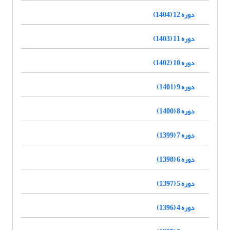
دوره 12 (1404)
دوره 11 (1403)
دوره 10 (1402)
دوره 9 (1401)
دوره 8 (1400)
دوره 7 (1399)
دوره 6 (1398)
دوره 5 (1397)
دوره 4 (1396)