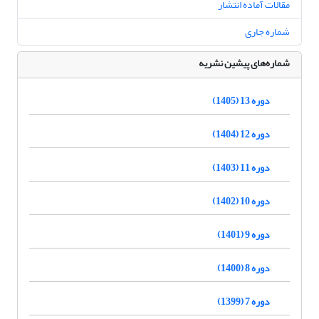
مقالات آماده انتشار
شماره جاری
شماره‌های پیشین نشریه
دوره 13 (1405)
دوره 12 (1404)
دوره 11 (1403)
دوره 10 (1402)
دوره 9 (1401)
دوره 8 (1400)
دوره 7 (1399)