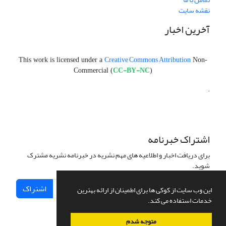
نقشه سایت
آخرین اخبار
Creative Commons Attribution
This work is licensed under a
Non-
CC-BY-NC
Commercial (
)
.
اشتراک خبرنامه
برای دریافت اخبار و اطلاعیه های مهم نشریه در خبرنامه نشریه مشترک
شوید.
اشتراک
این وب سایت از کوکی ها برای اطمینان از ارائه بهترین
خدمات استفاده می کند.
متوجه شدم