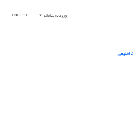
ورود به سامانه
ENGLISH
ت اقلیمی