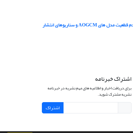
AOGC و سناریوهای انتشار
اشتراک خبرنامه
برای دریافت اخبار و اطلاعیه های مهم نشریه در خبرنامه
نشریه مشترک شوید.
اشتراک