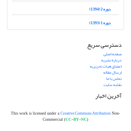
دوره 2 (1394)
دوره 1 (1393)
دسترسی سریع
صفحه اصلی
درباره نشریه
اعضای هیات تحریریه
ارسال مقاله
تماس با ما
نقشه سایت
آخرین اخبار
Creative Commons Attribution
This work is licensed under a
Non-
CC-BY-NC
Commercial (
)
.