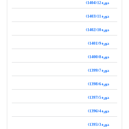
دوره 12 (1404)
دوره 11 (1403)
دوره 10 (1402)
دوره 9 (1401)
دوره 8 (1400)
دوره 7 (1399)
دوره 6 (1398)
دوره 5 (1397)
دوره 4 (1396)
دوره 3 (1395)