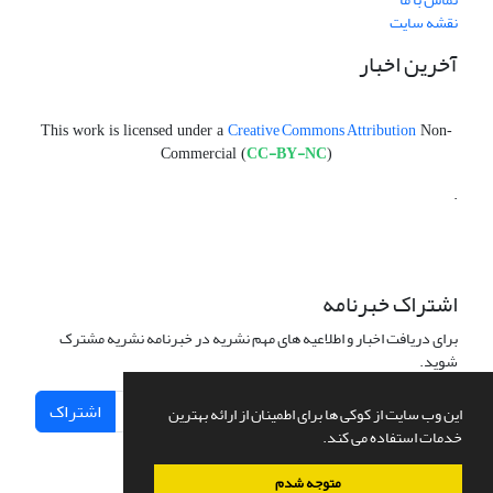
نقشه سایت
آخرین اخبار
Creative Commons Attribution
This work is licensed under a
Non-
CC-BY-NC
Commercial (
)
.
اشتراک خبرنامه
برای دریافت اخبار و اطلاعیه های مهم نشریه در خبرنامه نشریه مشترک
شوید.
اشتراک
این وب سایت از کوکی ها برای اطمینان از ارائه بهترین
خدمات استفاده می کند.
متوجه شدم