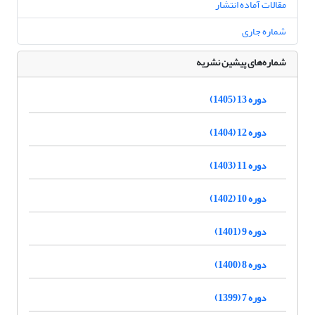
مقالات آماده انتشار
شماره جاری
شماره‌های پیشین نشریه
دوره 13 (1405)
دوره 12 (1404)
دوره 11 (1403)
دوره 10 (1402)
دوره 9 (1401)
دوره 8 (1400)
دوره 7 (1399)