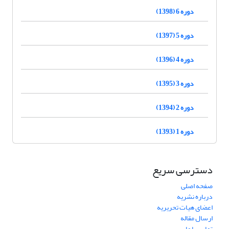
دوره 6 (1398)
دوره 5 (1397)
دوره 4 (1396)
دوره 3 (1395)
دوره 2 (1394)
دوره 1 (1393)
دسترسی سریع
صفحه اصلی
درباره نشریه
اعضای هیات تحریریه
ارسال مقاله
تماس با ما