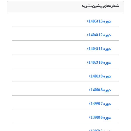
شماره‌های پیشین نشریه
دوره 13 (1405)
دوره 12 (1404)
دوره 11 (1403)
دوره 10 (1402)
دوره 9 (1401)
دوره 8 (1400)
دوره 7 (1399)
دوره 6 (1398)
دوره 5 (1397)