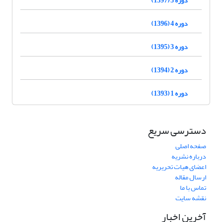
دوره 4 (1396)
دوره 3 (1395)
دوره 2 (1394)
دوره 1 (1393)
دسترسی سریع
صفحه اصلی
درباره نشریه
اعضای هیات تحریریه
ارسال مقاله
تماس با ما
نقشه سایت
آخرین اخبار