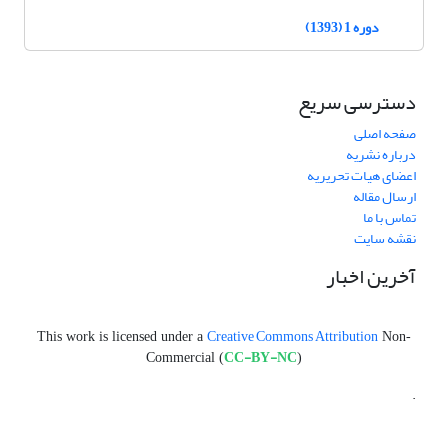
دوره 1 (1393)
دسترسی سریع
صفحه اصلی
درباره نشریه
اعضای هیات تحریریه
ارسال مقاله
تماس با ما
نقشه سایت
آخرین اخبار
Creative Commons Attribution
This work is licensed under a
Non-
CC-BY-NC
Commercial (
)
.