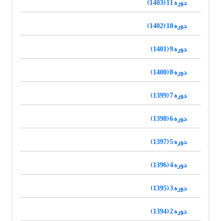
دوره 11 (1403)
دوره 10 (1402)
دوره 9 (1401)
دوره 8 (1400)
دوره 7 (1399)
دوره 6 (1398)
دوره 5 (1397)
دوره 4 (1396)
دوره 3 (1395)
دوره 2 (1394)