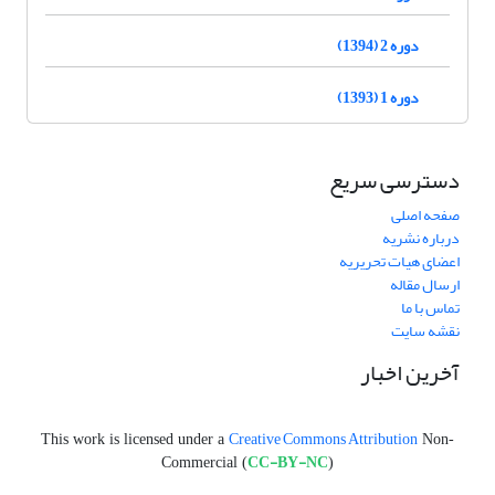
دوره 2 (1394)
دوره 1 (1393)
دسترسی سریع
صفحه اصلی
درباره نشریه
اعضای هیات تحریریه
ارسال مقاله
تماس با ما
نقشه سایت
آخرین اخبار
Creative Commons Attribution
This work is licensed under a
Non-
CC-BY-NC
Commercial (
)