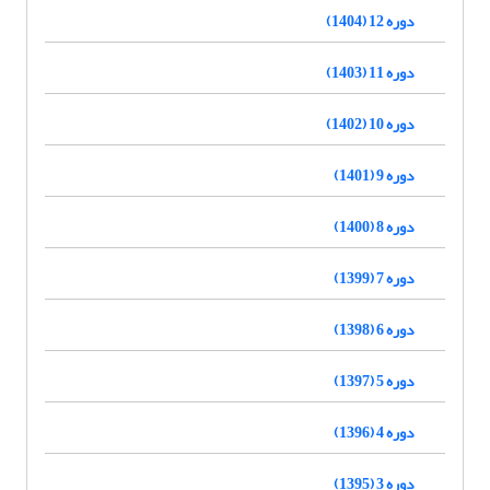
دوره 12 (1404)
دوره 11 (1403)
دوره 10 (1402)
دوره 9 (1401)
دوره 8 (1400)
دوره 7 (1399)
دوره 6 (1398)
دوره 5 (1397)
دوره 4 (1396)
دوره 3 (1395)