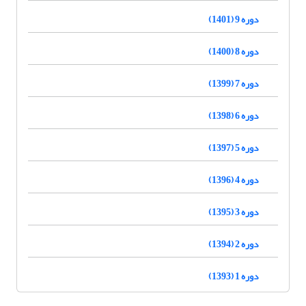
دوره 9 (1401)
دوره 8 (1400)
دوره 7 (1399)
دوره 6 (1398)
دوره 5 (1397)
دوره 4 (1396)
دوره 3 (1395)
دوره 2 (1394)
دوره 1 (1393)