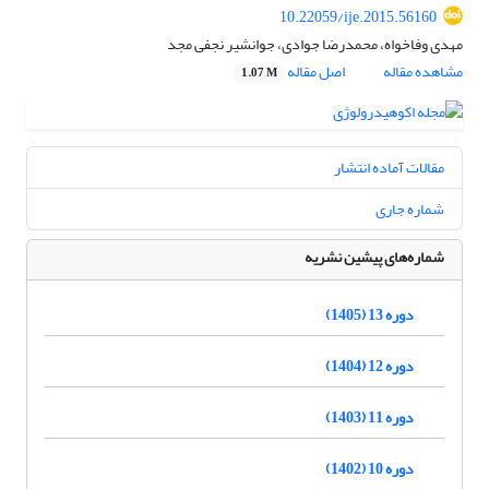
10.22059/ije.2015.56160
مهدی وفاخواه، محمدرضا جوادی، جوانشیر نجفی مجد
مشاهده مقاله
اصل مقاله
1.07 M
مقالات آماده انتشار
شماره جاری
شماره‌های پیشین نشریه
دوره 13 (1405)
دوره 12 (1404)
دوره 11 (1403)
دوره 10 (1402)