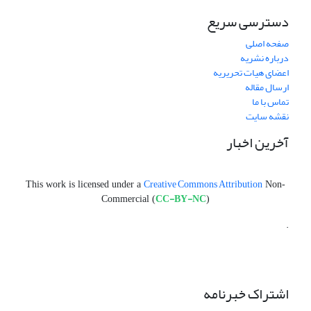
دسترسی سریع
صفحه اصلی
درباره نشریه
اعضای هیات تحریریه
ارسال مقاله
تماس با ما
نقشه سایت
آخرین اخبار
Creative Commons Attribution
This work is licensed under a
Non-
CC-BY-NC
Commercial (
)
.
اشتراک خبرنامه